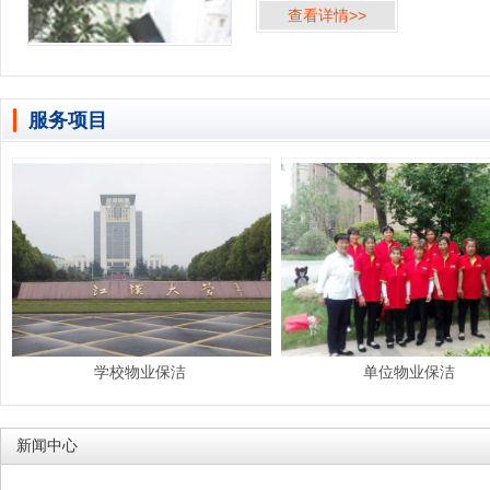
查看详情>>
2005年建厂开始，就一直提供多项清
服务。 伟福科技工业（武汉）有限公
技术设备的完善，...
服务项目
学校物业保洁
单位物业保洁
新闻中心