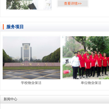
查看详情>>
2005年建厂开始，就一直提供多项清
服务。 伟福科技工业（武汉）有限公
技术设备的完善，...
服务项目
学校物业保洁
单位物业保洁
新闻中心