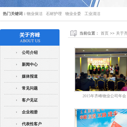
热门关键词：
物业保洁
石材护理
物业全委
工业清洁
当前位置：
首页
>>
关于
公司介绍
新闻中心
媒体报道
常见问题
2015年齐峰物业公司年会
客户见证
企业相册
代表性客户