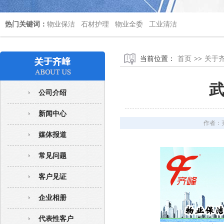
热门关键词：
物业保洁
石材护理
物业全委
工业清洁
当前位置：
首页
>>
关于
公司介绍
新闻中心
作者：
媒体报道
常见问题
客户见证
企业相册
代表性客户