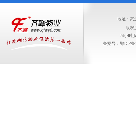
地址：武
版权
24小时服务
备案号：鄂ICP备11