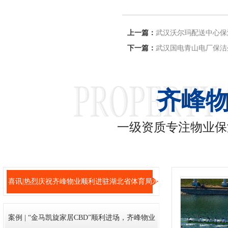
上一篇：
武汉沃尔玛配送中心保
下一篇：
武汉国电青山电厂保洁
齐峰
一级资质专注物业保
喜讯|热烈庆祝齐峰物业顺利进驻湖北省体育局水
上中心竞赛基地!
案例 | “金马凯旋家居CBD”顺利进场，齐峰物业