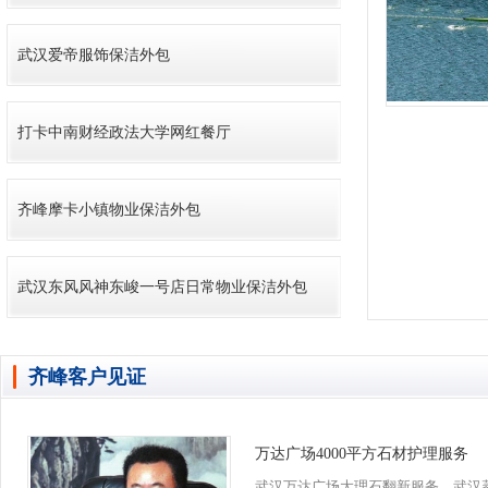
管理服务深入细节
武汉爱帝服饰保洁外包
打卡中南财经政法大学网红餐厅
齐峰摩卡小镇物业保洁外包
武汉东风风神东峻一号店日常物业保洁外包
齐峰客户见证
万达广场4000平方石材护理服务
武汉万达广场大理石翻新服务。武汉