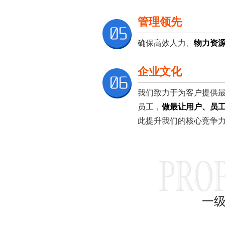
管理领先
确保高效人力、
物力资
企业文化
我们致力于为客户提供
员工，
做最让用户、员
此提升我们的核心竞争
一