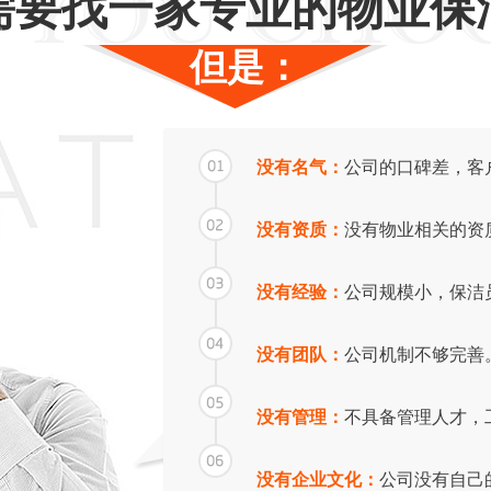
需要找一家专业的物业保
但是：
齐峰摩卡小镇物业保洁外包
没有名气：
公司的口碑差，客
没有资质：
没有物业相关的资
没有经验：
公司规模小，保洁
没有团队：
公司机制不够完善
没有管理：
不具备管理人才，
没有企业文化：
公司没有自己