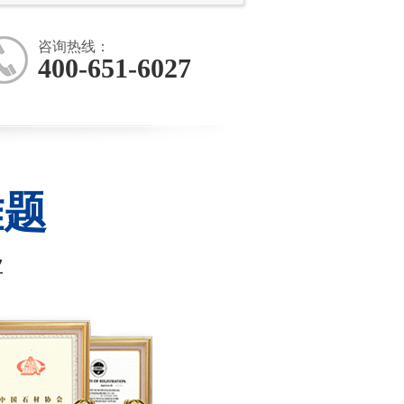
咨询热线：
400-651-6027
难题
业