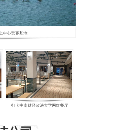
上中心竞赛基地!
打卡中南财经政法大学网红餐厅