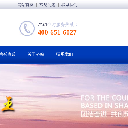
网站首页
|
常见问题
|
联系我们
7*24
小时服务热线：
400-651-6027
荣誉资质
关于齐峰
联系我们