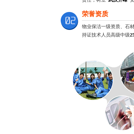
荣誉资质
物业保洁一级资质、石
持证技术人员高级中级
2